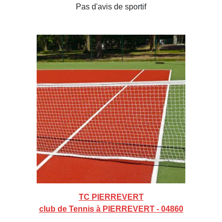
Pas d'avis de sportif
TC PIERREVERT
club de Tennis à PIERREVERT - 04860