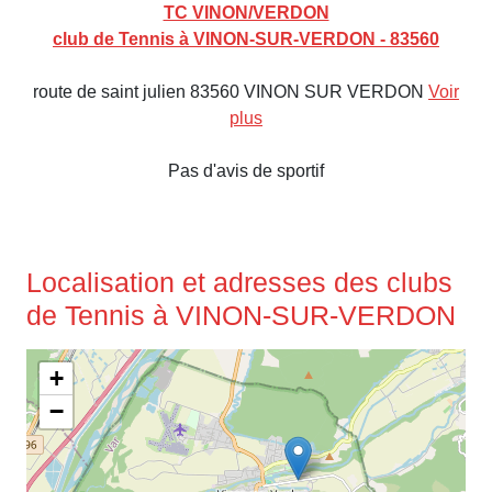
TC VINON/VERDON
club de Tennis à VINON-SUR-VERDON - 83560
route de saint julien 83560 VINON SUR VERDON
Voir
plus
Pas d'avis de sportif
Localisation et adresses des clubs
de Tennis à VINON-SUR-VERDON
+
−