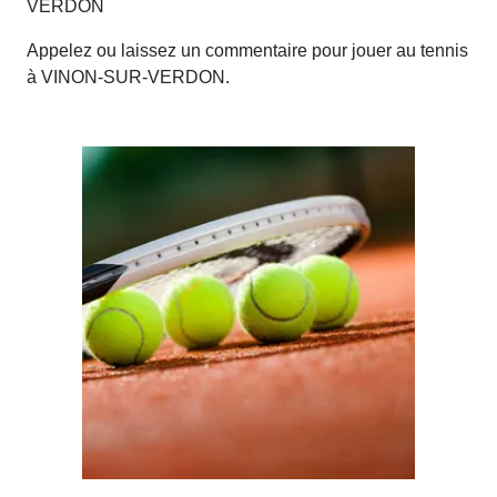
VERDON
Appelez ou laissez un commentaire pour jouer au tennis
à VINON-SUR-VERDON.