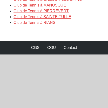
Club de Tennis à MANOSQUE
Club de Tennis à PIERREVERT
Club de Tennis à SAINTE-TULLE
Club de Tennis à RIANS
CGS
CGU
Contact