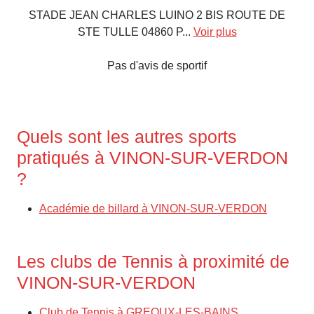
STADE JEAN CHARLES LUINO 2 BIS ROUTE DE
STE TULLE 04860 P...
Voir plus
Pas d'avis de sportif
Quels sont les autres sports
pratiqués à VINON-SUR-VERDON
?
Académie de billard à VINON-SUR-VERDON
Les clubs de Tennis à proximité de
VINON-SUR-VERDON
Club de Tennis à GREOUX-LES-BAINS