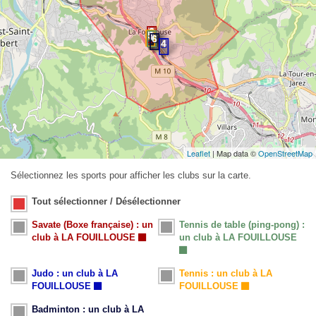
Leaflet
| Map data ©
OpenStreetMap
Sélectionnez les sports pour afficher les clubs sur la carte.
Tout sélectionner / Désélectionner
Savate (Boxe française) : un
Tennis de table (ping-pong) :
club à LA FOUILLOUSE
un club à LA FOUILLOUSE
Judo : un club à LA
Tennis : un club à LA
FOUILLOUSE
FOUILLOUSE
Badminton : un club à LA