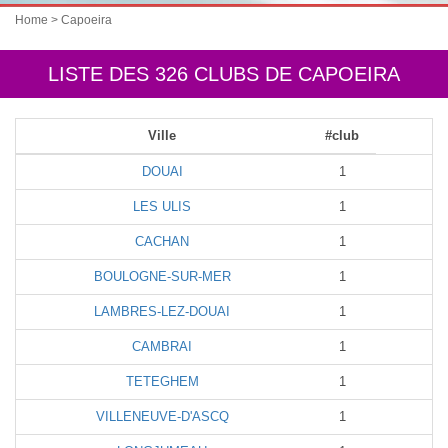
Home
> Capoeira
LISTE DES 326 CLUBS DE CAPOEIRA
Ville
#club
DOUAI
1
LES ULIS
1
CACHAN
1
BOULOGNE-SUR-MER
1
LAMBRES-LEZ-DOUAI
1
CAMBRAI
1
TETEGHEM
1
VILLENEUVE-D'ASCQ
1