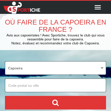
Menu
OÙ FAIRE DE LA CAPOEIRA EN
FRANCE ?
Avis aux capoeiristes ! Avec Sportiche, trouvez le club qui vous
ressemble pour faire de la capoeira.
Notez, évaluez et recommandez votre club de Capoeira.