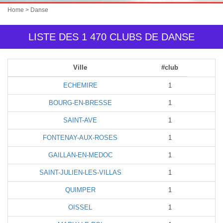
Home
> Danse
LISTE DES 1 470 CLUBS DE DANSE
Ville
#club
ECHEMIRE
1
BOURG-EN-BRESSE
1
SAINT-AVE
1
FONTENAY-AUX-ROSES
1
GAILLAN-EN-MEDOC
1
SAINT-JULIEN-LES-VILLAS
1
QUIMPER
1
OISSEL
1