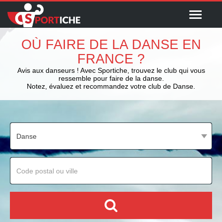
Menu
OÙ FAIRE DE LA DANSE EN
FRANCE ?
Avis aux danseurs ! Avec Sportiche, trouvez le club qui vous
ressemble pour faire de la danse.
Notez, évaluez et recommandez votre club de Danse.