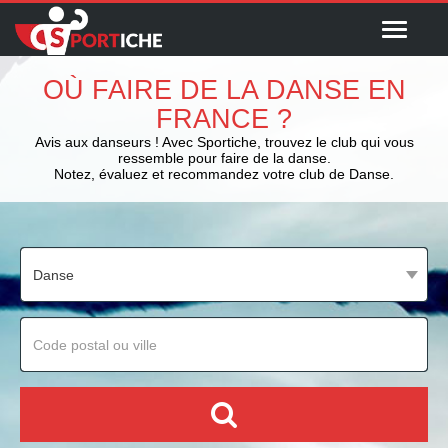
Menu
OÙ FAIRE DE LA DANSE EN
FRANCE ?
Avis aux danseurs ! Avec Sportiche, trouvez le club qui vous
ressemble pour faire de la danse.
Notez, évaluez et recommandez votre club de Danse.