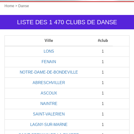
Home
> Danse
LISTE DES 1 470 CLUBS DE DANSE
Ville
#club
LONS
1
FENAIN
1
NOTRE-DAME-DE-BONDEVILLE
1
ABRESCHVILLER
1
ASCOUX
1
NAINTRE
1
SAINT-VALERIEN
1
LAGNY-SUR-MARNE
1