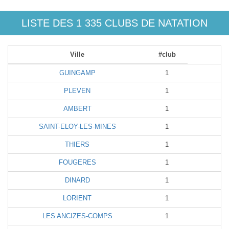
LISTE DES 1 335 CLUBS DE NATATION
Ville
#club
GUINGAMP
1
PLEVEN
1
AMBERT
1
SAINT-ELOY-LES-MINES
1
THIERS
1
FOUGERES
1
DINARD
1
LORIENT
1
LES ANCIZES-COMPS
1