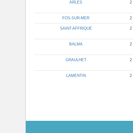
ARLES
2
FOS-SUR-MER
2
SAINT-AFFRIQUE
2
BALMA
2
GRAULHET
2
LAMENTIN
2