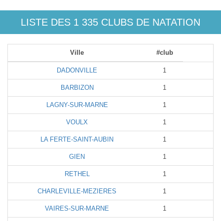
LISTE DES 1 335 CLUBS DE NATATION
Ville
#club
DADONVILLE
1
BARBIZON
1
LAGNY-SUR-MARNE
1
VOULX
1
LA FERTE-SAINT-AUBIN
1
GIEN
1
RETHEL
1
CHARLEVILLE-MEZIERES
1
VAIRES-SUR-MARNE
1